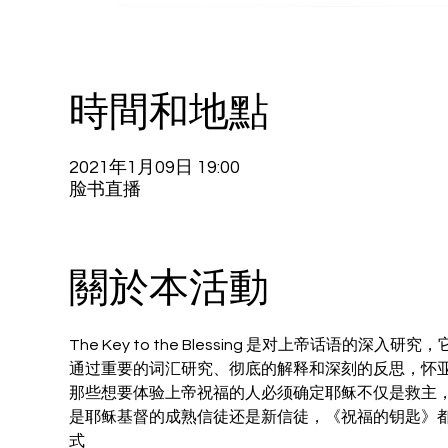
時間和地點
2021年1月09日 19:00
脸书直播
關於本活動
The Key to the Blessing 是对上帝话
通过重要的词汇研究、彻底的解释和深刻的反思，怀
那些想要体验上帝祝福的人必须确定耶稣不仅是救主
是耶稣基督的成熟信徒还是新信徒，《祝福的钥匙》
式