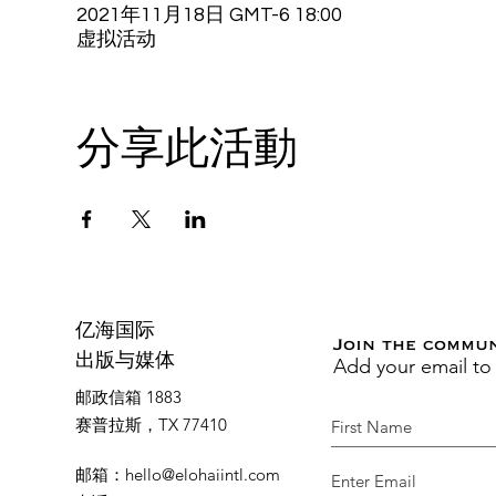
2021年11月18日 GMT-6 18:00
虚拟活动
分享此活動
亿海国际
Join the commu
Add your email to
出版与媒体
邮政信箱 1883
赛普拉斯，TX 77410
邮箱
：
hello@elohaiintl.com