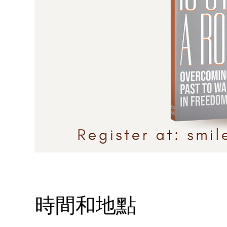
時間和地點