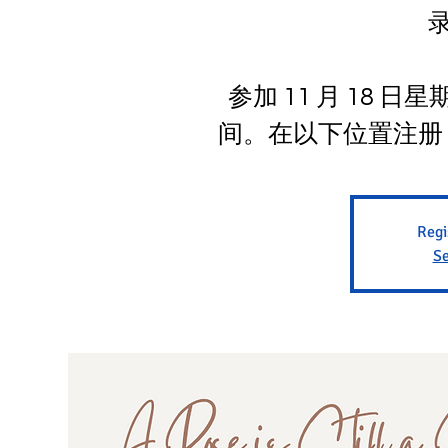
参加 11 月 18 
间。在以下位置注册：smile
Regi
Se