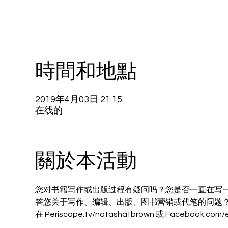
時間和地點
2019年4月03日 21:15
在线的
關於本活動
您对书籍写作或出版过程有疑问吗？您是否一直在写
答您关于写作、编辑、出版、图书营销或代笔的问题
在 Periscope.tv/natashatbrown 或 Facebook.com