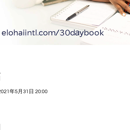
點
2021年5月31日 20:00
動