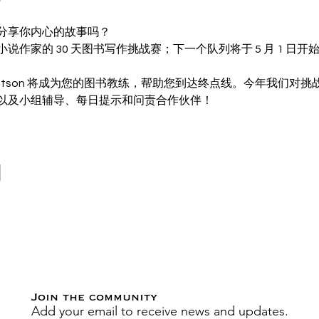
分享你内心的故事吗？
说作家的 30 天图书写作挑战赛；下一个队列将于 5 月 1 日
a T. Watson 将成为您的图书教练，帮助您到达终点线。今年我们
以及小组辅导、每日提示和问责合作伙伴！ 
動
Join the community
Add your email to receive news and updates.