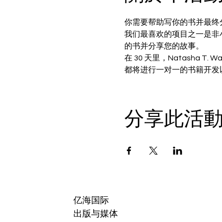
你需要帮助写你的书并最终
我们最喜欢的项目之一是非小
的书并分享您的故事。
在 30 天里，Natash
都将进行一对一的书籍开发
分享此活
亿海国际
出版与媒体