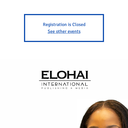
Registration is Closed
See other events