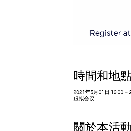
時間和地
2021年5月01日 19:00 – 
虚拟会议
關於本活