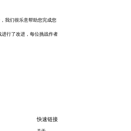
开始，我们很乐意帮助您完成您
对挑战进行了改进，每位挑战作者
快速链接
关于