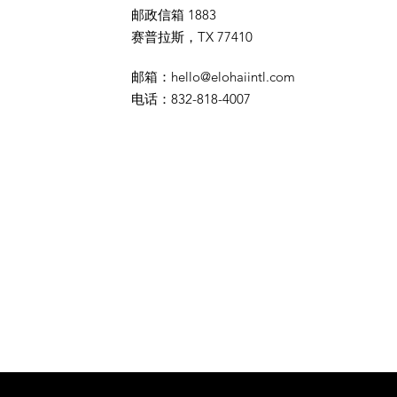
邮政信箱 1883
赛普拉斯，TX 77410
邮箱
：
hello@elohaiintl.com
电话
：832-818-4007