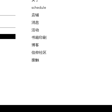
schedule
店铺
消息
活动
书籍印刷
博客
信仰社区
接触