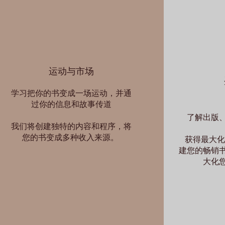
运动与市场
学习把你的书变成一场运动，并通
过你的信息和故事传道
了解出版
我们将创建独特的内容和程序，将
您的书变成多种收入来源。
获得最大化
建您的畅销
大化