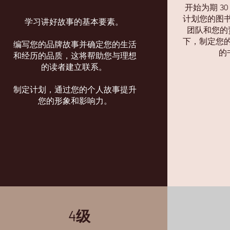
开始为期 3
计划您的图
学习讲好故事的基本要素。
团队和您的
下，制定您
编写您的品牌故事并确定您的生活
的
和经历的品质，这将帮助您与理想
的读者建立联系。
制定计划，通过您的个人故事提升
您的形象和影响力。
4级