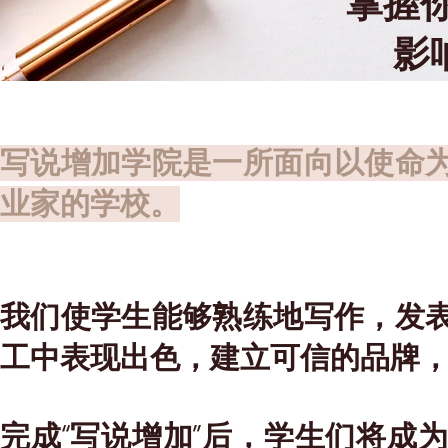
掌握
影
写说增加学院是一所面向以使命
业家的学校。
我们使学生能够熟练地写作，发
工中表现出色，建立可信的品牌
完成“写说增加”后，学生们将成