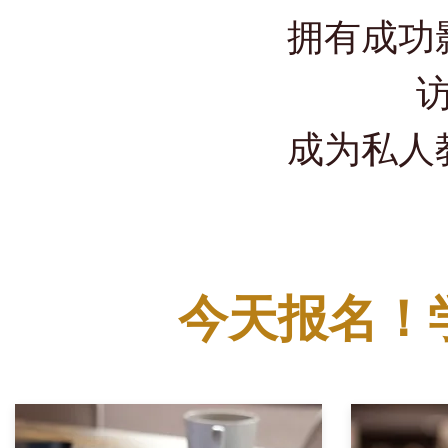
拥有成功
成为私人
今天报名！