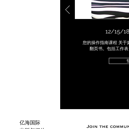
12/15/1
您的操作指南课程 关于
翻页书。包括工作表
亿海国际
Join the commu