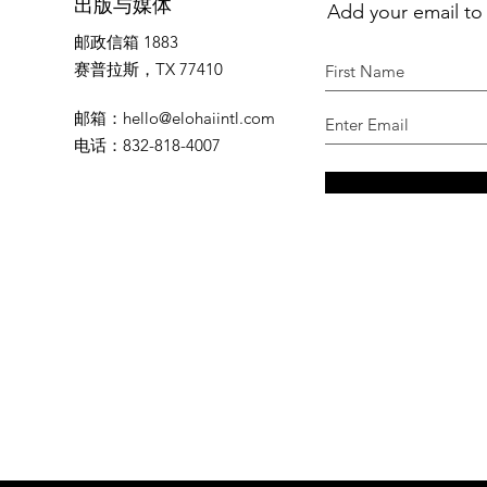
Add your email to
出版与媒体
邮政信箱 1883
赛普拉斯，TX 77410
邮箱
：
hello@elohaiintl.com
电话
：832-818-4007