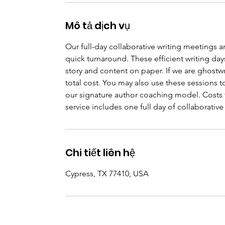
Mô tả dịch vụ
Our full-day collaborative writing meetings a
quick turnaround. These efficient writing day
story and content on paper. If we are ghostwr
total cost. You may also use these sessions 
our signature author coaching model. Costs f
service includes one full day of collaborati
Chi tiết liên hệ
Cypress, TX 77410, USA