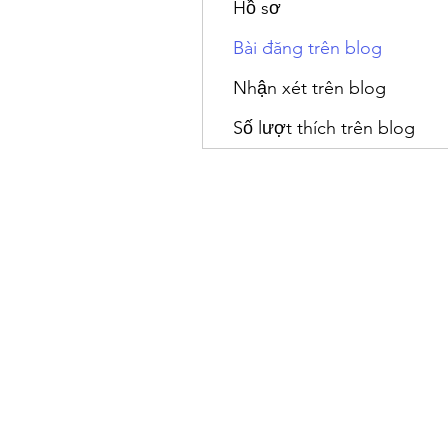
Hồ sơ
Bài đăng trên blog
Nhận xét trên blog
Số lượt thích trên blog