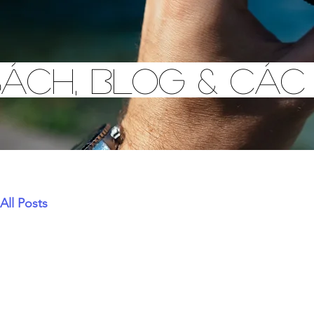
Sách, Blog & Các
All Posts