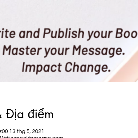
& Địa điểm
0:00 13 thg 5, 2021