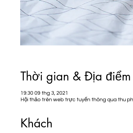
Thời gian & Địa điểm
19:30 09 thg 3, 2021
Hội thảo trên web trực tuyến thông qua thu p
Khách