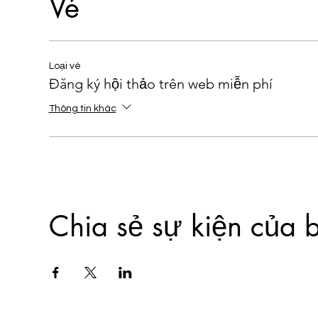
Vé
Loại vé
Đăng ký hội thảo trên web miễn phí
Thông tin khác
Chia sẻ sự kiện của 