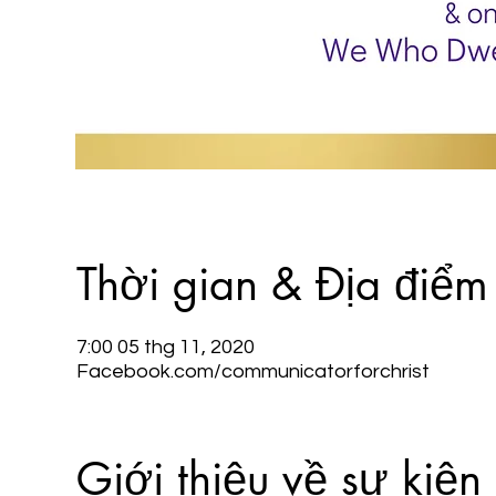
Thời gian & Địa điểm
7:00 05 thg 11, 2020
Facebook.com/communicatorforchrist
Giới thiệu về sự kiện