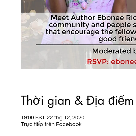
Thời gian & Địa điểm
19:00 EST 22 thg 12, 2020
Trực tiếp trên Facebook