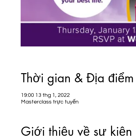
Thời gian & Địa điểm
19:00 13 thg 1, 2022
Masterclass trực tuyến
Giới thiệu về sự kiện