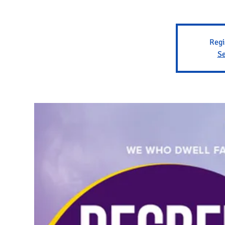
Regi
Se