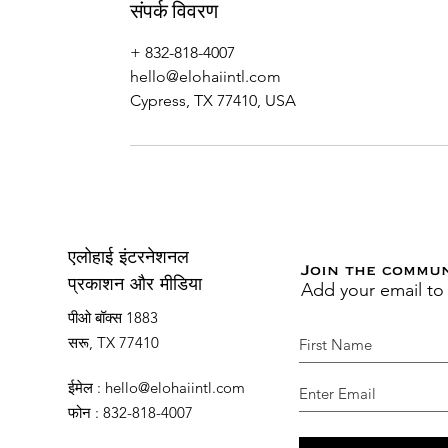
संपर्क विवरण
+ 832-818-4007
hello@elohaiintl.com
Cypress, TX 77410, USA
एलोहाई इंटरनेशनल
Join the commu
Add your email to
प्रकाशन और मीडिया
पीओ बॉक्स 1883
सरू, TX 77410
ईमेल
:
hello@elohaiintl.com
फोन
: 832-818-4007