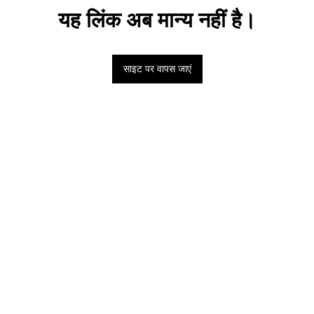
यह लिंक अब मान्य नहीं है।
साइट पर वापस जाएं