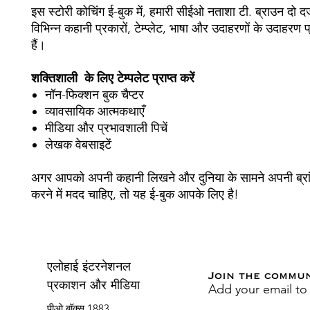
इस स्टोरी कोचिंग ई-बुक में, हमारी सीईओ नताशा टी. ब्राउन दो दर
विभिन्न कहानी प्रकारों, टेम्प्लेट, भाषा और उदाहरणों के उदाहरण
हैं।
शक्तिशाली के लिए टेम्पलेट प्राप्त करें
नॉन-फिक्शन बुक चैप्टर
व्यावसायिक आत्मकथाएँ
मीडिया और प्रभावशाली पिचें
लेखक वेबसाइटें
अगर आपको अपनी कहानी लिखने और दुनिया के सामने अपनी ब्रा
करने में मदद चाहिए, तो यह ई-बुक आपके लिए है!
एलोहाई इंटरनेशनल
Join the commu
Add your email to
प्रकाशन और मीडिया
पीओ बॉक्स 1883