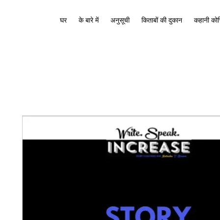
घर
के बारे में
अनुसूची
किताबों की दुकान
कहानी कोच