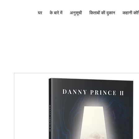
घर
के बारे में
अनुसूची
किताबों की दुकान
कहानी कोच