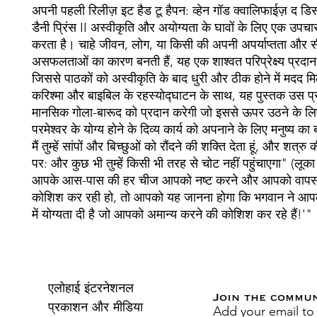
अपनी पहली रिलीज़ इट हैड टू हैपन: व्हेन गॉड क्वालिफाईज़ द डिस
डैनी प्रिंस II अस्वीकृति और अयोग्यता के घावों के लिए एक उपचा
करता है। चाहे जीवन, लोग, या किसी की अपनी अपर्याप्तता और स
असफलताओं का कारण बनती हैं, यह एक शाश्वत परिप्रेक्ष्य प्रदान
जिससे पाठकों को अस्वीकृति के बाद धुरी और ठीक होने में मदद म
करिश्मा और बाइबिल के रहस्योद्घाटन के साथ, यह पुस्तक उस प
मानसिक गोला-बारूद को प्रदान करेगी जो इससे ऊपर उठने के ल
परमेश्वर के योग्य होने के दिव्य कार्य को अपनाने के लिए मनुष्य का 
मैं तुम्हें सांपों और बिच्छुओं को रौंदने की शक्ति देता हूं, और शत्रु
पर: और कुछ भी तुम्हें किसी भी तरह से चोट नहीं पहुंचाएगा" (लू
आपके आस-पास की हर चीज आपको नष्ट करने और आपको वापस
कोशिश कर रही हो, तो आपको यह जानना होगा कि भगवान ने आप
में योग्यता दी है जो आपको अमान्य करने की कोशिश कर रहे हैं!'"
एलोहाई इंटरनेशनल
Join the commu
Add your email to
प्रकाशन और मीडिया