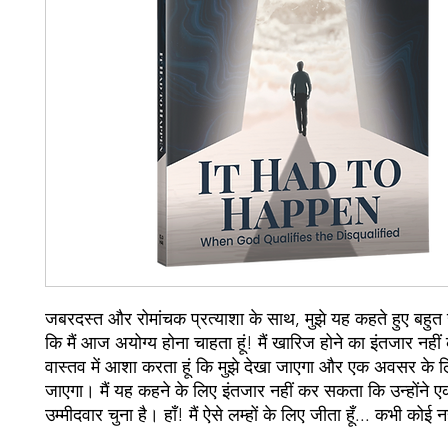
जबरदस्त और रोमांचक प्रत्याशा के साथ, मुझे यह कहते हुए बहुत ख
कि मैं आज अयोग्य होना चाहता हूं! मैं खारिज होने का इंतजार नहीं
वास्तव में आशा करता हूं कि मुझे देखा जाएगा और एक अवसर के 
जाएगा। मैं यह कहने के लिए इंतजार नहीं कर सकता कि उन्होंने
उम्मीदवार चुना है। हाँ! मैं ऐसे लम्हों के लिए जीता हूँ... कभी कोई 