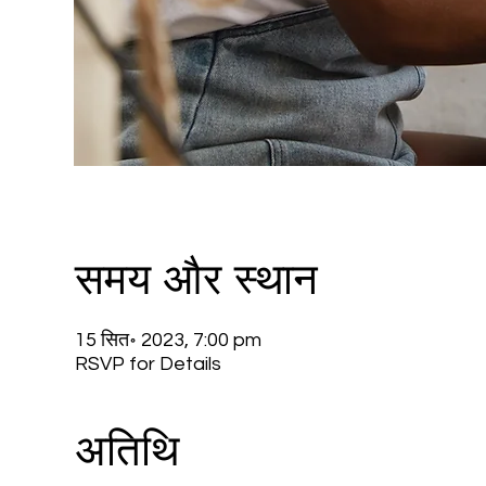
समय और स्थान
15 सित॰ 2023, 7:00 pm
RSVP for Details
अतिथि