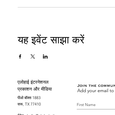
यह इवेंट साझा करें
एलोहाई इंटरनेशनल
Join the commu
Add your email to
प्रकाशन और मीडिया
पीओ बॉक्स 1883
सरू, TX 77410