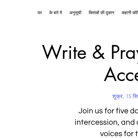
घर
के बारे में
अनुसूची
किताबों की दुकान
कहानी कोच
Write & Pra
Acc
शुक्र, 15 स
Join us for five d
intercession, and 
voices for 