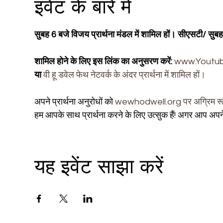
इवेंट के बारे में
सुबह 6 बजे विजय प्रार्थना मंडल में शामिल हों। सीएसटी/ सु
शामिल होने के लिए इस लिंक का अनुसरण करें:
www.Youtu
या
वी हू डवेल फेथ नेटवर्क के अंदर प्रार्थना में शामिल हों।
अपने प्रार्थना अनुरोधों को
wewhodwell.org पर अग्रिम रूप
हम आपके साथ प्रार्थना करने के लिए उत्सुक हैं! अगर आप अपन
यह इवेंट साझा करें