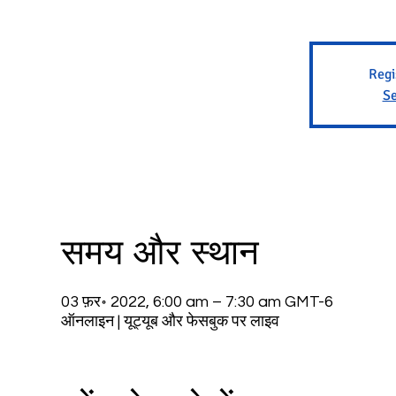
Regi
Se
समय और स्थान
03 फ़र॰ 2022, 6:00 am – 7:30 am GMT-6
ऑनलाइन | यूट्यूब और फेसबुक पर लाइव