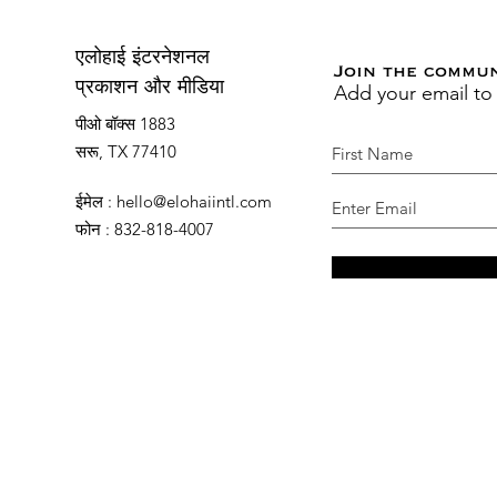
एलोहाई इंटरनेशनल
Join the commu
Add your email to
प्रकाशन और मीडिया
पीओ बॉक्स 1883
सरू, TX 77410
ईमेल
:
hello@elohaiintl.com
फोन
: 832-818-4007