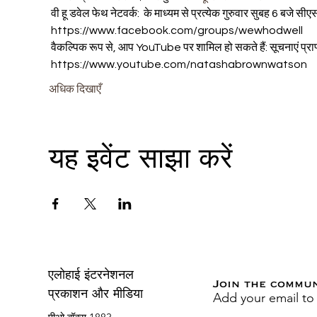
 वी हू डवेल फेथ नेटवर्क:  के माध्यम से प्रत्येक गुरुवार सुबह 6 बजे सीएसट
 https://www.facebook.com/groups/wewhodwell
 वैकल्पिक रूप से, आप YouTube पर शामिल हो सकते हैं: सूचनाएं प्रा
 https://www.youtube.com/natashabrownwatson
अधिक दिखाएँ
यह इवेंट साझा करें
एलोहाई इंटरनेशनल
Join the commu
Add your email to
प्रकाशन और मीडिया