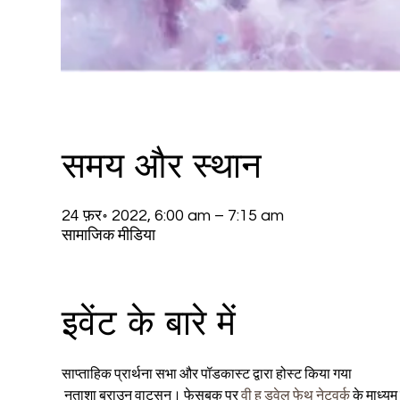
समय और स्थान
24 फ़र॰ 2022, 6:00 am – 7:15 am
सामाजिक मीडिया
इवेंट के बारे में
साप्ताहिक प्रार्थना सभा और पॉडकास्ट द्वारा होस्ट किया गया 
 नताशा ब्राउन वाटसन। फेसबुक पर 
वी हू डवेल फेथ नेटवर्क
 के माध्यम