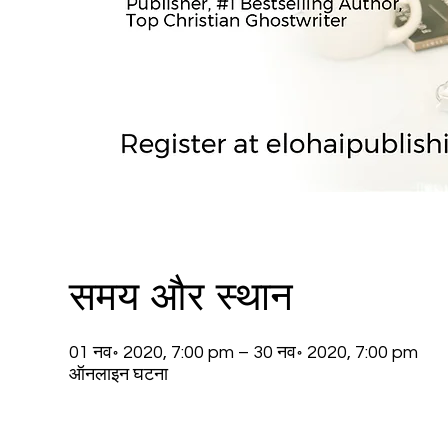
समय और स्थान
01 नव॰ 2020, 7:00 pm – 30 नव॰ 2020, 7:00 pm
ऑनलाइन घटना