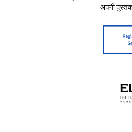
अपनी पुस्तक
Regi
Se