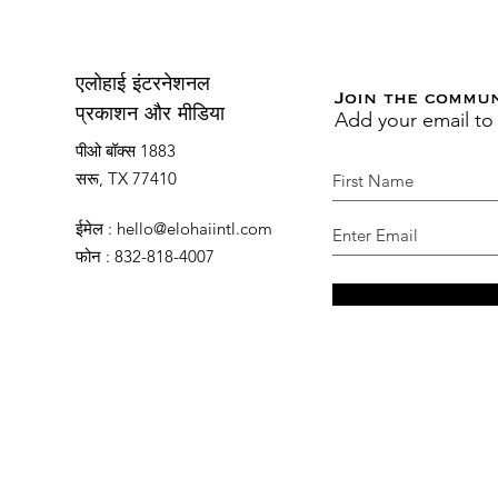
एलोहाई इंटरनेशनल
Join the commu
Add your email to
प्रकाशन और मीडिया
पीओ बॉक्स 1883
सरू, TX 77410
ईमेल
:
hello@elohaiintl.com
फोन
: 832-818-4007