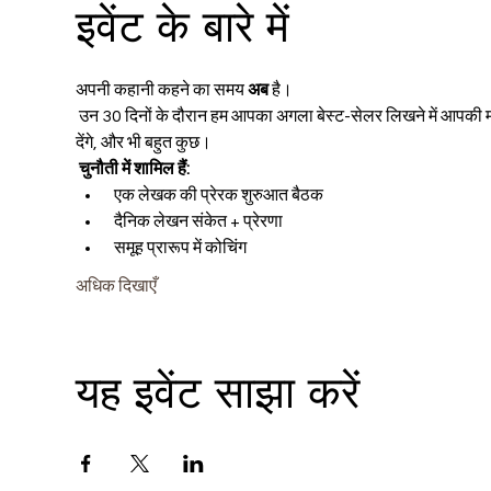
इवेंट के बारे में
अपनी कहानी कहने का समय 
अब
 है।
 उन 30 दिनों के दौरान हम आपका अगला बेस्ट-सेलर लिखने में आपकी मदद करने के लिए एक साथ यात्रा शुरू करेंगे। हम आपको जवाबदेह रखेंगे, आपको टिप्स 
देंगे, और भी बहुत कुछ।
चुनौती में शामिल हैं:
 एक लेखक की प्रेरक शुरुआत बैठक
 दैनिक लेखन संकेत + प्रेरणा
 समूह प्रारूप में कोचिंग
अधिक दिखाएँ
यह इवेंट साझा करें