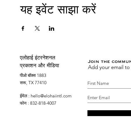
यह इवेंट साझा करें
एलोहाई इंटरनेशनल
Join the commu
Add your email to
प्रकाशन और मीडिया
पीओ बॉक्स 1883
सरू, TX 77410
ईमेल
:
hello@elohaiintl.com
फोन
: 832-818-4007