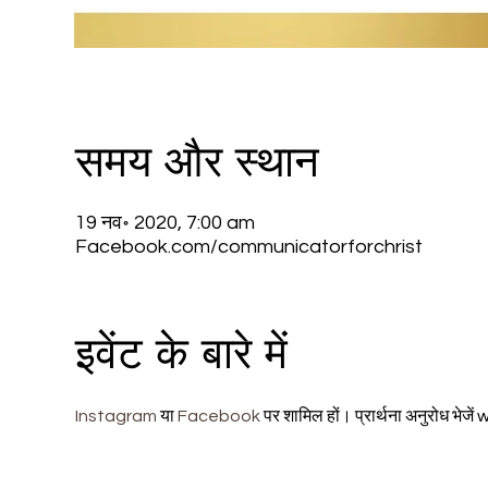
समय और स्थान
19 नव॰ 2020, 7:00 am
Facebook.com/communicatorforchrist
इवेंट के बारे में
Instagram
 या 
Facebook
 पर शामिल हों। प्रार्थना अनुरोध 