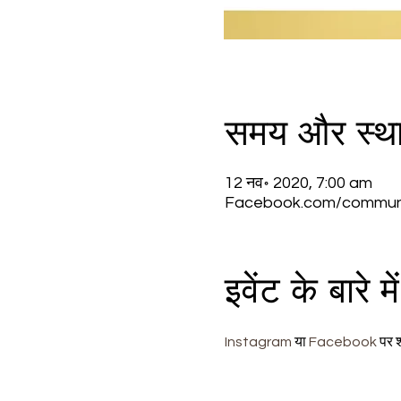
समय और स्थ
12 नव॰ 2020, 7:00 am
Facebook.com/communic
इवेंट के बारे में
Instagram
 या 
Facebook
 पर श