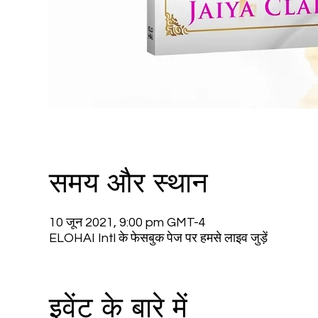
समय और स्थान
10 जून 2021, 9:00 pm GMT-4
ELOHAI Intl के फेसबुक पेज पर हमसे लाइव जुड़ें
इवेंट के बारे में