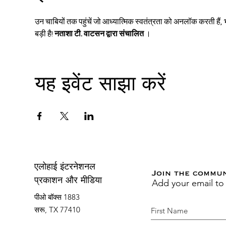
उन चाबियों तक पहुंचें जो आध्यात्मिक स्वतंत्रता को अनलॉक करती हैं,
बड़ी है! 
नताशा टी. वाटसन द्वारा संचालित
 ।
यह इवेंट साझा करें
एलोहाई इंटरनेशनल
Join the commu
Add your email to
प्रकाशन और मीडिया
पीओ बॉक्स 1883
सरू, TX 77410