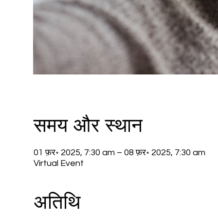
समय और स्थान
01 फ़र॰ 2025, 7:30 am – 08 फ़र॰ 2025, 7:30 am
Virtual Event
अतिथि