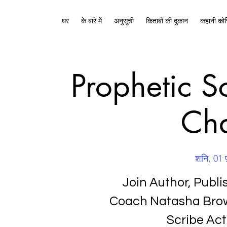
घर
के बारे में
अनुसूची
किताबों की दुकान
कहानी कोच
Prophetic S
Cha
शनि, 01 
Join Author, Publi
Coach Natasha Brow
Scribe Act