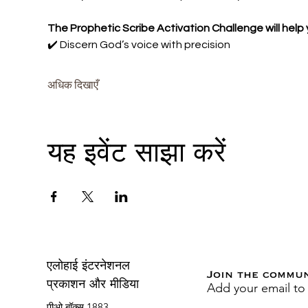
The Prophetic Scribe Activation Challenge will help 
✔️ Discern God’s voice with precision
अधिक दिखाएँ
यह इवेंट साझा करें
एलोहाई इंटरनेशनल
Join the commu
Add your email to
प्रकाशन और मीडिया
पीओ बॉक्स 1883