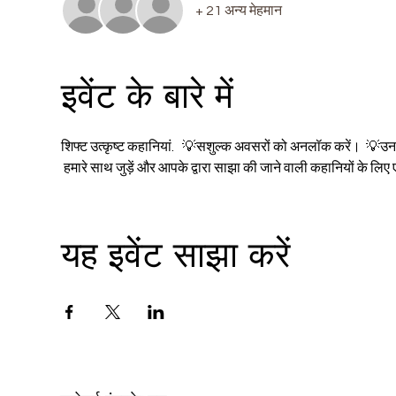
+ 21 अन्य मेहमान
इवेंट के बारे में
शिफ्ट उत्कृष्ट कहानियां.   💡सशुल्क अवसरों को अनलॉक करें।  💡उन द
 हमारे साथ जुड़ें और आपके द्वारा साझा की जाने वाली कहानियों के 
यह इवेंट साझा करें