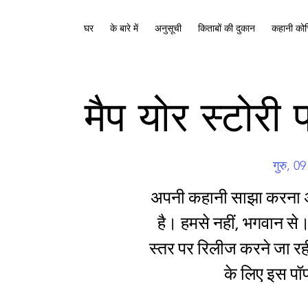
घर
के बारे में
अनुसूची
किताबों की दुकान
कहानी कोच
मैप योर स्टोरी
गुरु, 0
अपनी कहानी साझा करना अ
है। हमसे नहीं, भगवान
स्तर पर रिलीज करने जा रही
के लिए इस पॉप