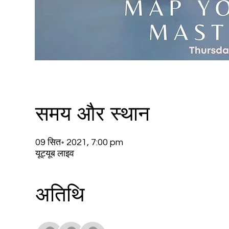
समय और स्थान
09 सित॰ 2021, 7:00 pm
यूट्यूब लाइव
अतिथि