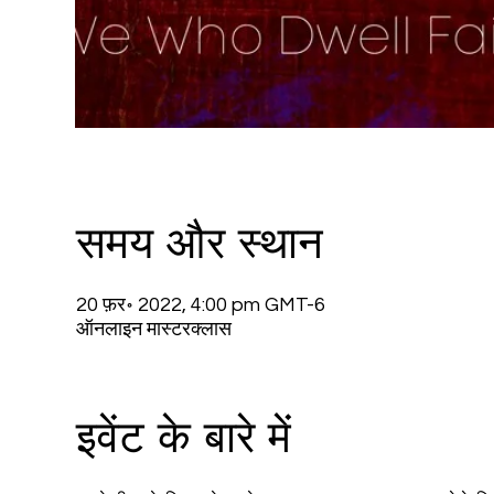
समय और स्थान
20 फ़र॰ 2022, 4:00 pm GMT-6
ऑनलाइन मास्टरक्लास
इवेंट के बारे में