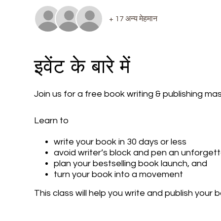
+ 17 अन्य मेहमान
इवेंट के बारे में
Join us for a free book writing & publishing m
Learn to
write your book in 30 days or less
avoid writer’s block and pen an unforget
plan your bestselling book launch, and
turn your book into a movement
This class will help you write and publish your