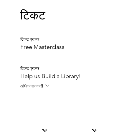
टिकट
टिकट प्रकार
Free Masterclass
टिकट प्रकार
Help us Build a Library!
अधिक जानकारी