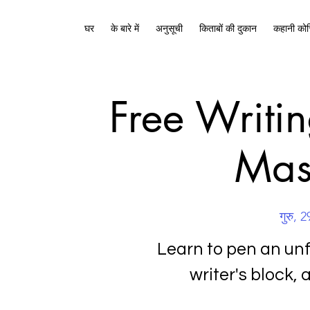
घर
के बारे में
अनुसूची
किताबों की दुकान
कहानी कोच
Free Writi
Mas
गुरु, 2
Learn to pen an un
writer's block, 