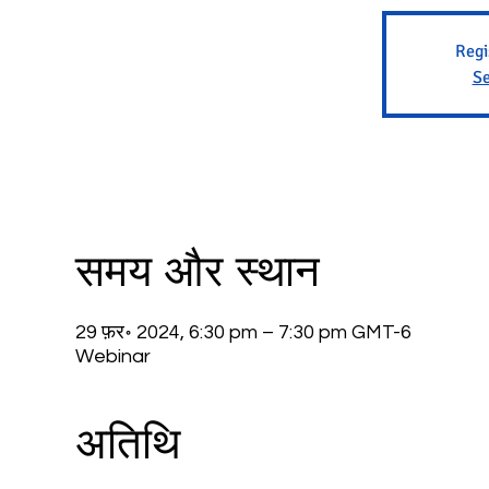
Regi
Se
समय और स्थान
29 फ़र॰ 2024, 6:30 pm – 7:30 pm GMT-6
Webinar
अतिथि