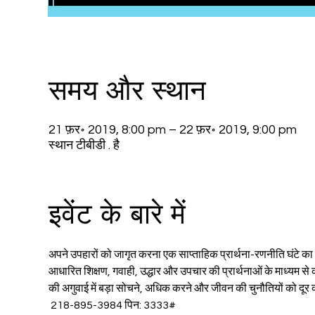
समय और स्थान
21 फ़र॰ 2019, 8:00 pm – 22 फ़र॰ 2019, 9:00 pm
स्थान टीबीडी . है
इवेंट के बारे में
अपने उपहारों को जागृत करना एक साप्ताहिक प्रार्थना-रणनीति घंटे क
आधारित शिक्षण, गवाही, उद्धार और उपचार की प्रार्थनाओं के माध्यम स
की अगुवाई में बड़ा सोचने, अधिक करने और जीवन की चुनौतियों को दूर कर
 218-895-3984 पिन: 3333#