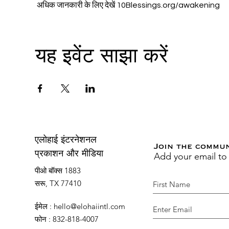
 अधिक जानकारी के लिए देखें 10Blessings.org/awakening
यह इवेंट साझा करें
एलोहाई इंटरनेशनल
Join the commu
Add your email to
प्रकाशन और मीडिया
पीओ बॉक्स 1883
सरू, TX 77410
ईमेल
:
hello@elohaiintl.com
फोन
: 832-818-4007