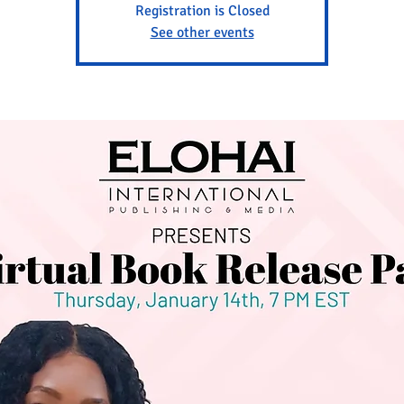
Registration is Closed
See other events