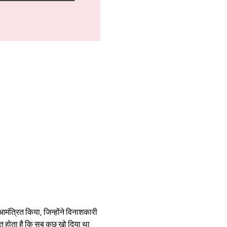
ंत्रित किया, जिन्होंने विनाशकारी 
त होता है कि सब कुछ खो दिया था 