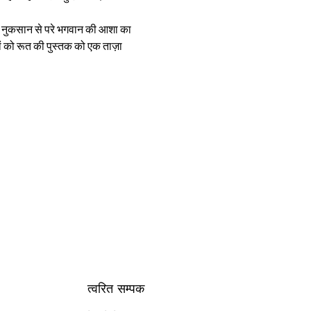
ं को रूत की पुस्तक को एक ताज़ा 
त्वरित सम्पक