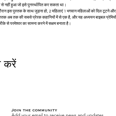
े नहीं हुआ जो इसे पुनर्स्थापित कर सकता था।
ुस्तक अब तक की सबसे प्रेरक कहानियों में से एक है, और यह अध्ययन बाइबल प्रेमियो
तरीके से परमेश्वर का सामना करने में सक्षम बनाता है।
 करें
Join the community
Add your email to receive news and updates.