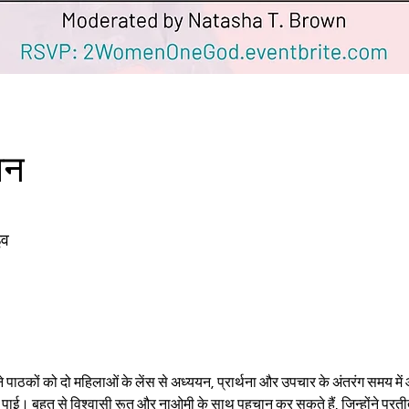
ान
इव
ों को दो महिलाओं के लेंस से अध्ययन, प्रार्थना और उपचार के अंतरंग समय में आम
पाई। बहुत से विश्वासी रूत और नाओमी के साथ पहचान कर सकते हैं, जिन्होंने प्रती