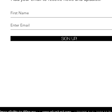
Sign Up!