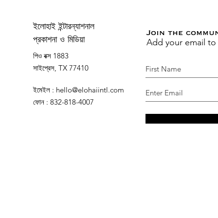
ইলোহাই ইন্টারন্যাশনাল
Join the commu
Add your email to
প্রকাশনা ও মিডিয়া
পিও বক্স 1883
সাইপ্রেস, TX 77410
ইমেইল
:
hello@elohaiintl.com
ফোন
: 832-818-4007