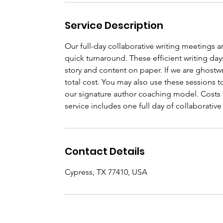
Service Description
Our full-day collaborative writing meetings a
quick turnaround. These efficient writing day
story and content on paper. If we are ghostwr
total cost. You may also use these sessions 
our signature author coaching model. Costs f
service includes one full day of collaborati
Contact Details
Cypress, TX 77410, USA