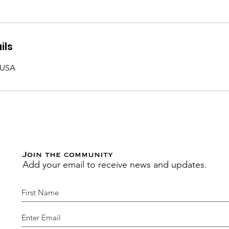
ils
 USA
Join the community
Add your email to receive news and updates.