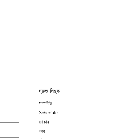
দ্রুত লিঙ্ক
সম্পর্কিত
Schedule
দোকান
খবর