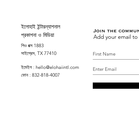
ইলোহাই ইন্টারন্যাশনাল
Join the commu
Add your email to
প্রকাশনা ও মিডিয়া
পিও বক্স 1883
সাইপ্রেস, TX 77410
ইমেইল
:
hello@elohaiintl.com
ফোন
: 832-818-4007