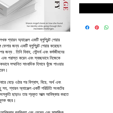
েখক শ্যারন অ্যাঞ্জেল একটি ব্লুপ্রিন্ট শেয়ার
 ফেলার জন্য একটি ব্লুপ্রিন্ট শেয়ার করেছেন
শের জন্য . তিনি বিবাহ, সৌন্দর্য এবং কর্মজীবনের
 এবং পরাস্ত করেন এবং স্বচ্ছভাবে নিজেকে
িকভাবে সম্মানিত সাংবাদিক হিসাবে খুঁজে পাওয়ার
 করেন।
বারে বেড়ে ওঠার পর বিশ্বাস, বিয়ে, অর্থ এবং
ছু সহ, শ্যারন অ্যাঞ্জেল একটি পরিচিতি সংকটের
সংস্কৃতি ছাড়াও তার প্রকৃত আত্ম আবিষ্কার করতে
নমূলক বছর।
আবিষ্কার প্রক্রিয়া এবং লেবেল এবং সামাজিক