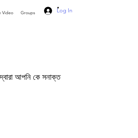
Log In
e Video
Groups
ল দ্বারা আপনি কে সনাক্ত