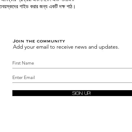
প্তবয়স্কদের গাইড করার জন্য একটি দক্ষ পাঠ।
Join the community
Add your email to receive news and updates.
Sign Up!