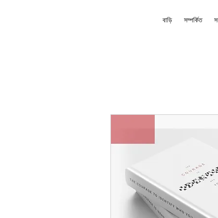
বাড়ি
সম্পর্কিত
স