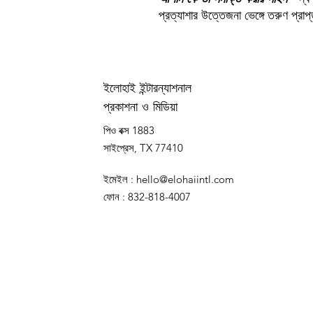
প্রত্যাশার উত্তেজনা ভেঙ্গে তরুণ প্রা
ইলোহাই ইন্টারন্যাশনাল
প্রকাশনা ও মিডিয়া
পিও বক্স 1883
সাইপ্রেস, TX 77410
ইমেইল
:
hello@elohaiintl.com
ফোন
: 832-818-4007