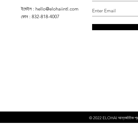
ইমেইল
:
hello@elohaiintl.com
ফোন
: 832-818-4007
© 2022
ELOHAI আন্তর্জাতিক প্রকা