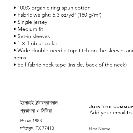
• 100% organic ring-spun cotton
• Fabric weight: 5.3 oz/yd² (180 g/m²)
• Single jersey
• Medium fit
• Set-in sleeves
• 1 × 1 rib at collar
• Wide double-needle topstitch on the sleeves a
hems
• Self-fabric neck tape (inside, back of the neck)
ইলোহাই ইন্টারন্যাশনাল
Join the commu
Add your email to
প্রকাশনা ও মিডিয়া
পিও বক্স 1883
সাইপ্রেস, TX 77410