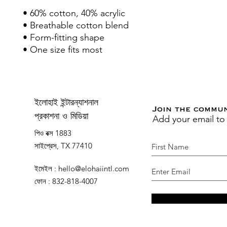
• 60% cotton, 40% acrylic
• Breathable cotton blend
• Form-fitting shape
• One size fits most
ইলোহাই ইন্টারন্যাশনাল
Join the commu
Add your email to
প্রকাশনা ও মিডিয়া
পিও বক্স 1883
সাইপ্রেস, TX 77410
ইমেইল
:
hello@elohaiintl.com
ফোন
: 832-818-4007