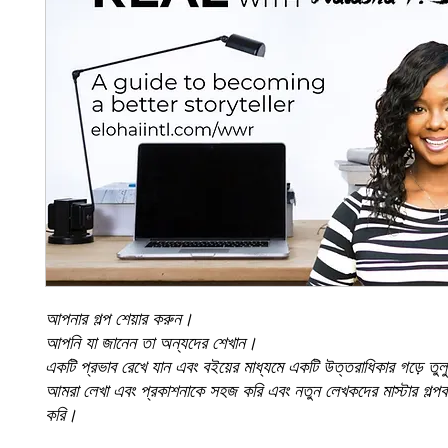
আপনার গল্প শেয়ার করুন।
আপনি যা জানেন তা অন্যদের শেখান।
একটি প্রভাব রেখে যান এবং বইয়ের মাধ্যমে একটি উত্তরাধিকার গড়ে তু
আমরা লেখা এবং প্রকাশনাকে সহজ করি এবং নতুন লেখকদের মাস্টার গল্পক
করি।