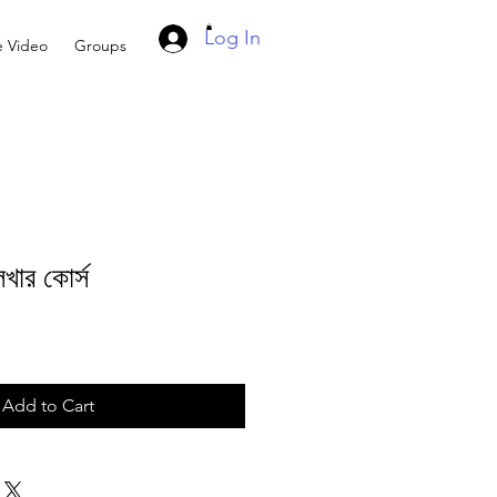
Log In
e Video
Groups
খার কোর্স
Add to Cart