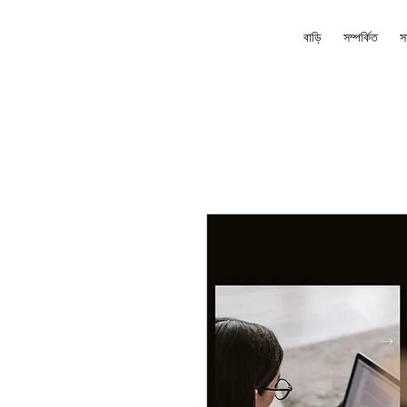
বাড়ি
সম্পর্কিত
স