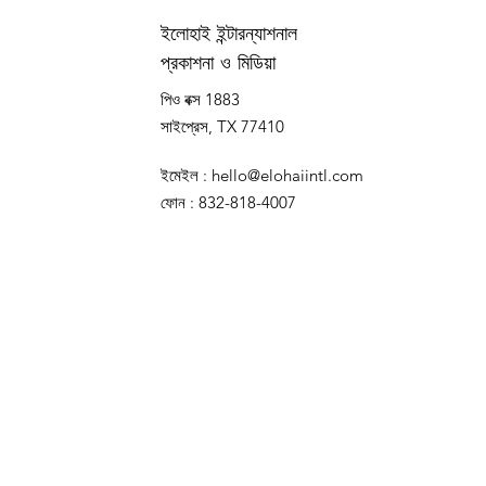
ইলোহাই ইন্টারন্যাশনাল
প্রকাশনা ও মিডিয়া
পিও বক্স 1883
সাইপ্রেস, TX 77410
ইমেইল
:
hello@elohaiintl.com
ফোন
: 832-818-4007