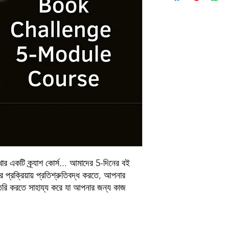
 একটি ক্র্যাশ কোর্স... আমাদের 5-দিনের বই
র প্রক্রিয়ায় প্রতিশ্রুতিবদ্ধ করতে, আপনার
রি করতে সাহায্য করে যা আপনার জন্য কাজ