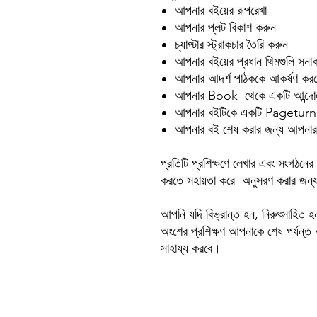
আপনার বইয়ের রূপরেখা
আপনার প্লট বিকাশ করুন
চ্যাপ্টার স্ট্রাকচার তৈরি করুন
আপনার বইয়ের প্রধান থিমগুলি সন
আপনার আদর্শ পাঠককে আকর্ষণ কর
আপনার Book থেকে একটি আন্দোল
আপনার বইটিকে একটি Pageturner 
আপনার বই শেষ করার জন্য আপনার লেখ
প্রতিটি প্রশিক্ষণে লেখার এবং সংগঠনের
করতে সহায়তা করে অনুসরণ করার জন্য স
আপনি যদি বিভ্রান্ত হন, নিরুৎসাহিত 
অংশের প্রশিক্ষণ আপনাকে শেষ পর্যন
সাহায্য করবে।