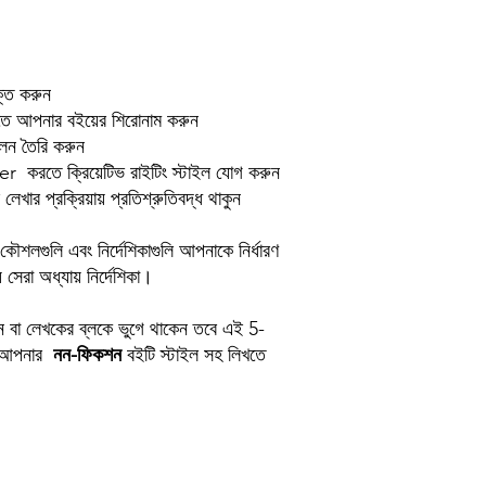
াক্ত করুন
তে আপনার বইয়ের শিরোনাম করুন
ন তৈরি করুন
করতে ক্রিয়েটিভ রাইটিং স্টাইল যোগ করুন
ার প্রক্রিয়ায় প্রতিশ্রুতিবদ্ধ থাকুন
 কৌশলগুলি এবং নির্দেশিকাগুলি আপনাকে নির্ধারণ
েরা অধ্যায় নির্দেশিকা।
হন বা লেখকের ব্লকে ভুগে থাকেন তবে এই 5-
্ত আপনার
নন-ফিকশন
বইটি স্টাইল সহ লিখতে