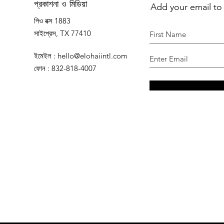
Add your email to
প্রকাশনা ও মিডিয়া
পিও বক্স 1883
সাইপ্রেস, TX 77410
ইমেইল
:
hello@elohaiintl.com
ফোন
: 832-818-4007