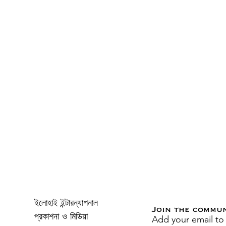
ইলোহাই ইন্টারন্যাশনাল
Join the commu
Add your email to
প্রকাশনা ও মিডিয়া