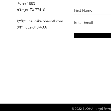
পিও বক্স 1883
সাইপ্রেস, TX 77410
ইমেইল
:
hello@elohaiintl.com
ফোন
: 832-818-4007
© 2022
ELOHAI আন্তর্জাতিক প্রকা