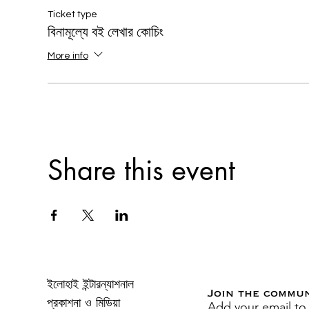
Ticket type
বিনামূল্যে বই লেখার কোচিং
More info
Share this event
ইলোহাই ইন্টারন্যাশনাল
Join the commu
Add your email to
প্রকাশনা ও মিডিয়া