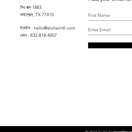
পিও বক্স 1883
সাইপ্রেস, TX 77410
ইমেইল
:
hello@elohaiintl.com
ফোন
: 832-818-4007