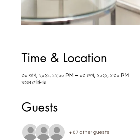
Time & Location
৩০ আগ, ২০২১, ১২:০০ PM – ০৩ সেপ, ২০২১, ১:৩০ PM
ওয়েব সেমিনার
Guests
+ 67 other guests