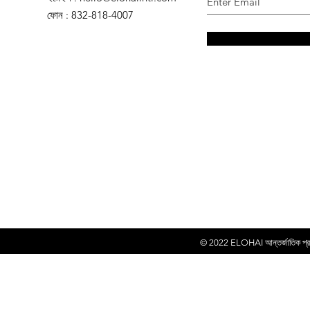
ফোন
: 832-818-4007
© 2022
ELOHAI আন্তর্জাতিক প্রকা