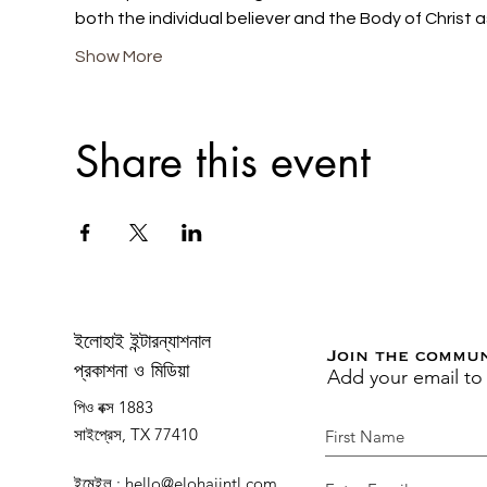
both the individual believer and the Body of Christ a
Show More
Share this event
ইলোহাই ইন্টারন্যাশনাল
Join the commu
Add your email to
প্রকাশনা ও মিডিয়া
পিও বক্স 1883
সাইপ্রেস, TX 77410
ইমেইল
:
hello@elohaiintl.com