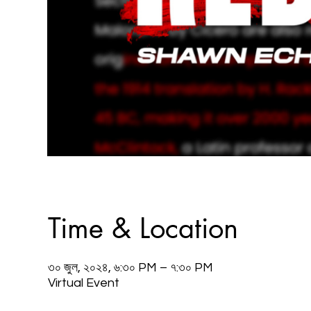
Time & Location
৩০ জুল, ২০২৪, ৬:৩০ PM – ৭:৩০ PM
Virtual Event