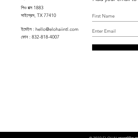
পিও বক্স 1883
সাইপ্রেস, TX 77410
ইমেইল
:
hello@elohaiintl.com
ফোন
: 832-818-4007