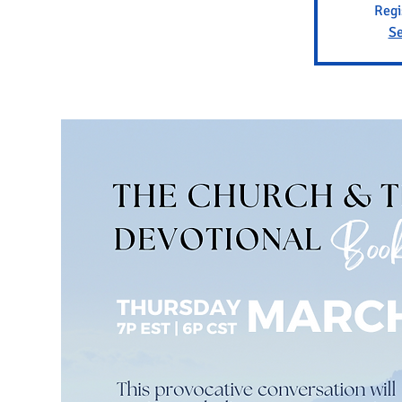
Regi
Se