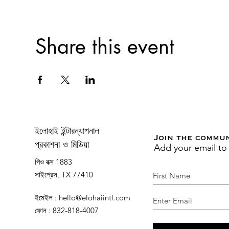
Share this event
ইলোহাই ইন্টারন্যাশনাল
Join the commu
Add your email to
প্রকাশনা ও মিডিয়া
পিও বক্স 1883
সাইপ্রেস, TX 77410
ইমেইল
:
hello@elohaiintl.com
ফোন
: 832-818-4007