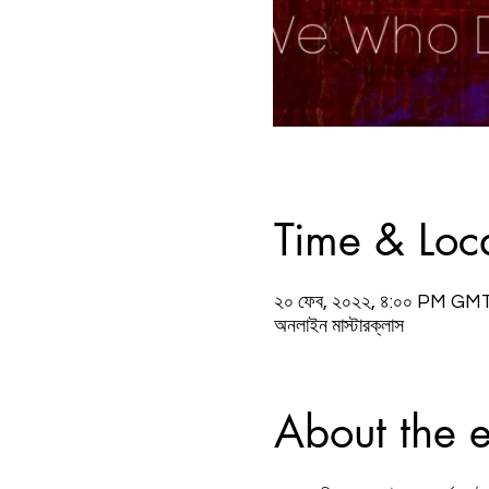
Time & Loc
২০ ফেব, ২০২২, ৪:০০ PM GM
অনলাইন মাস্টারক্লাস
About the 