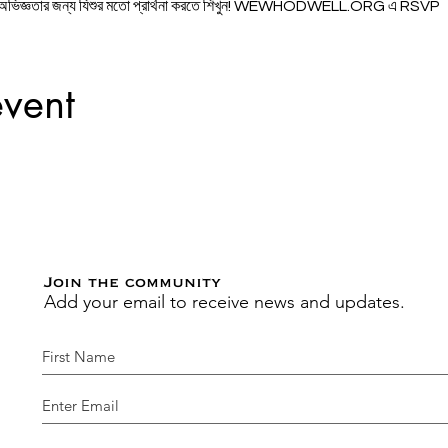
রেষ্ঠ অভিজ্ঞতার জন্য যিশুর মতো প্রার্থনা করতে শিখুন! WEWHODWELL.ORG এ RSVP
event
Join the community
Add your email to receive news and updates.