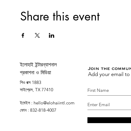
Share this event
ইলোহাই ইন্টারন্যাশনাল
Join the commu
Add your email to
প্রকাশনা ও মিডিয়া
পিও বক্স 1883
সাইপ্রেস, TX 77410
ইমেইল
:
hello@elohaiintl.com
ফোন
: 832-818-4007