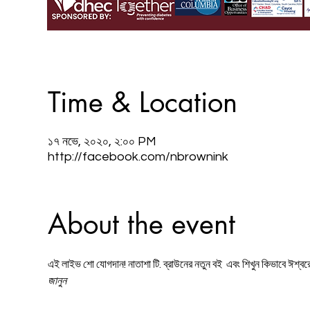
Time & Location
১৭ নভে, ২০২০, ২:০০ PM
http://facebook.com/nbrownink
About the event
এই লাইভ শো যোগদান! নাতাশা টি. ব্রাউনের নতুন বই 
 এবং শিখুন কিভাবে ঈশ্বরে
জানুন  