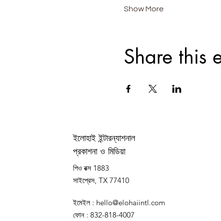
Show More
Share this 
ইলোহাই ইন্টারন্যাশনাল
প্রকাশনা ও মিডিয়া
পিও বক্স 1883
সাইপ্রেস, TX 77410
ইমেইল
:
hello@elohaiintl.com
ফোন
: 832-818-4007