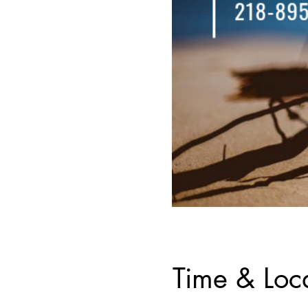
Time & Loc