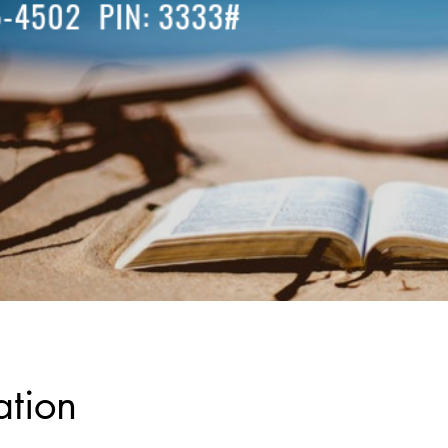
ation