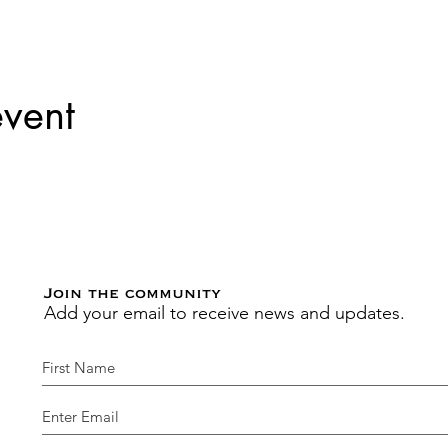
event
Join the community
Add your email to receive news and updates.