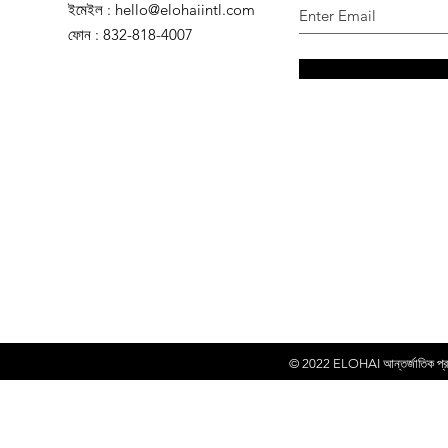
ইমেইল
:
hello@elohaiintl.com
ফোন
: 832-818-4007
© 2022
ELOHAI আন্তর্জাতিক প্রকা