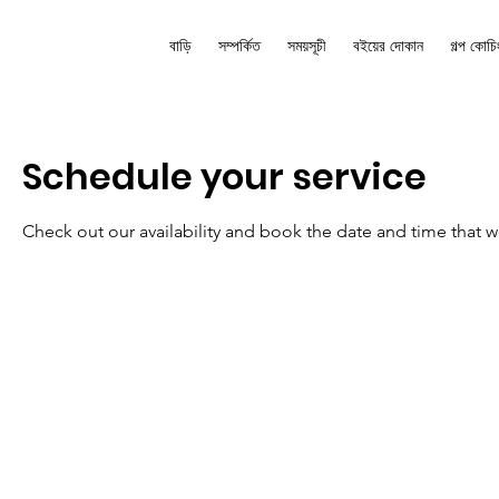
বাড়ি
সম্পর্কিত
সময়সূচী
বইয়ের দোকান
গল্প কোচি
Schedule your service
Check out our availability and book the date and time that w