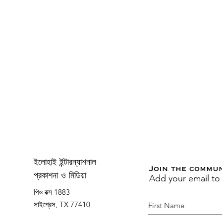
ইলোহাই ইন্টারন্যাশনাল
Join the commu
Add your email to
প্রকাশনা ও মিডিয়া
পিও বক্স 1883
সাইপ্রেস, TX 77410