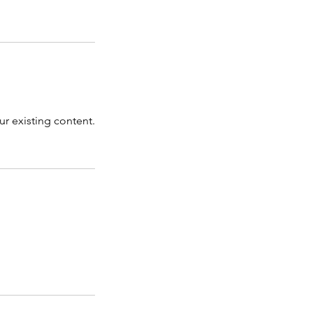
ur existing content.