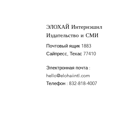
ЭЛОХАЙ Интернэшнл
Издательство и СМИ
Почтовый ящик 1883
Сайпресс, Техас 77410
Электронная почта
:
hello@elohaiintl.com
Телефон
: 832-818-4007