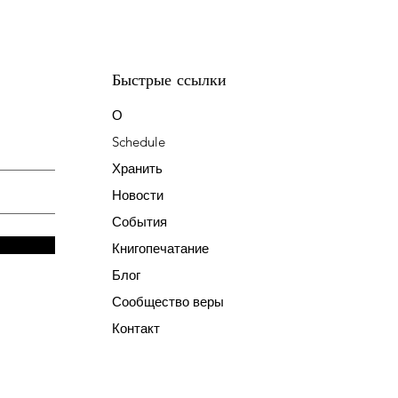
Быстрые ссылки
О
Schedule
Хранить
Новости
События
Книгопечатание
Блог
Сообщество веры
Контакт